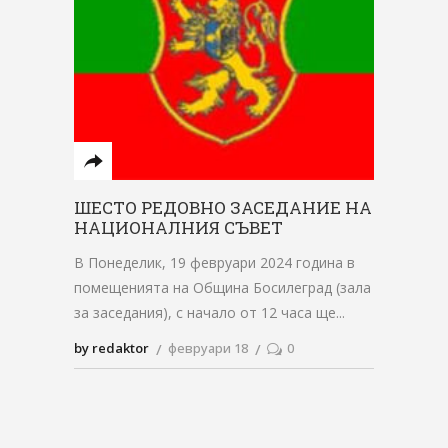
ШЕСТО РЕДОВНО ЗАСЕДАНИЕ НА
НАЦИОНАЛНИЯ СЪВЕТ
В Понеделик, 19 февруари 2024 година в
помещенията на Община Босилеград (зала
за заседания), с начало от 12 часа ще
by redaktor
февруари 18
0