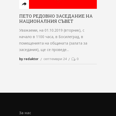
ПЕТО РЕДОВНО ЗАСЕДАНИЕ НА
НАЦИОНАЛНИЯ СЪВЕТ
Уважаеми, на 01.10.2019 (вторник), с
начало в 1100 часа, в Босилеград, в
помещенията на общината (залата за
заседания), ще се проведе
by redaktor
септември 24
0
За нас