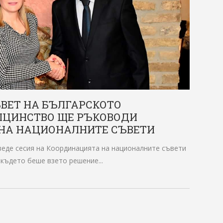
ВЕТ НА БЪЛГАРСКОТО
ЦИНСТВО ЩЕ РЪКОВОДИ
НА НАЦИОНАЛНИТЕ СЪВЕТИ
оведе сесия на Координацията на националните съвети
 където беше взето решение