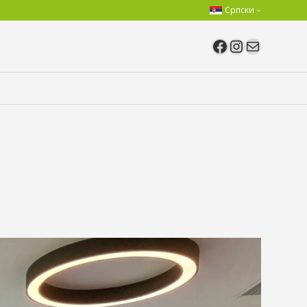
Српски
Facebook
Instagram
Mail