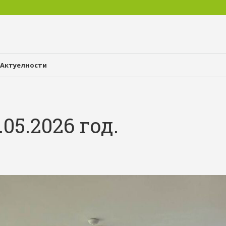
Актуелности
05.2026 год.